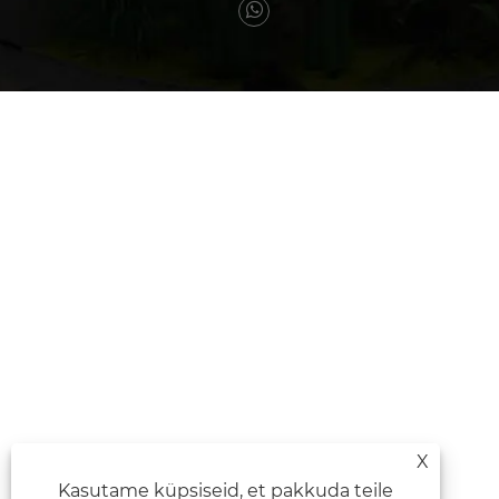
X
Kasutame küpsiseid, et pakkuda teile